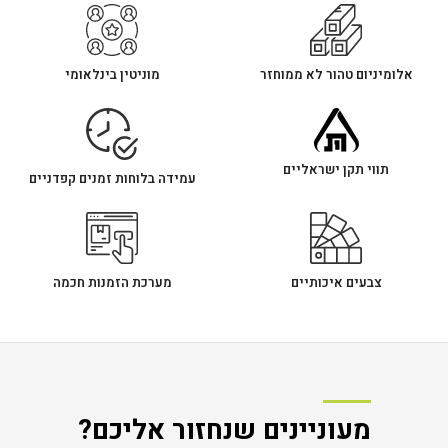
אלומיניום טהור לא ממוחזר
מוניטין בינלאומי
תווי תקן ישראליים
עמידה בלוחות זמנים קפדניים
צבעים איכותיים
מערכת הזמנות חכמה
מעוניינים שנחזור אליכם?