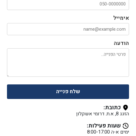
אימייל
הודעה
שלח פנייה
כתובת:
הזגג 8, א.ת. דרומי אשקלון
שעות פעילות:
ימים א-ה 8:00-17:00