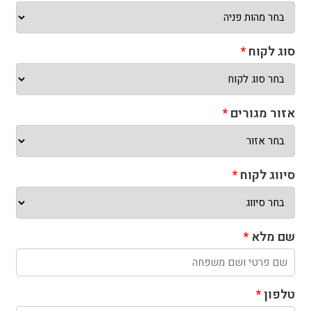
סוג לקוח
*
אזור מגורים
*
סיווג לקוח
*
שם מלא
*
טלפון
*