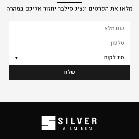
מלאו את הפרטים ונציג סילבר יחזור אליכם במהרה
שלח