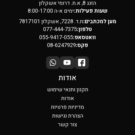
הזגג 8, א.ת. דרומי אשקלון
שעות פעילות:
ימים א-ה 8:00-17:00
מען למכתבים:
ת.ד. 7228, אשקלון 7817101
טלפון:
077-444-7375
וואטסאפ:
055-9417-055
פקס:
08-6247929
אודות
תקנון ותנאי שימוש
אודות
מדיניות פרטיות
הצהרת נגישות
צור קשר