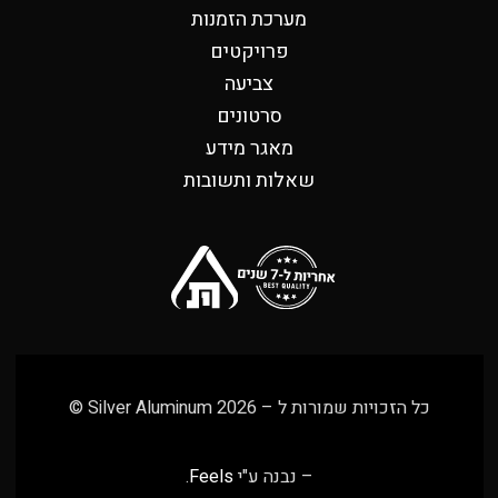
מערכת הזמנות
פרויקטים
צביעה
סרטונים
מאגר מידע
שאלות ותשובות
כל הזכויות שמורות ל – Silver Aluminum 2026 ©
– נבנה ע"י
Feels
.