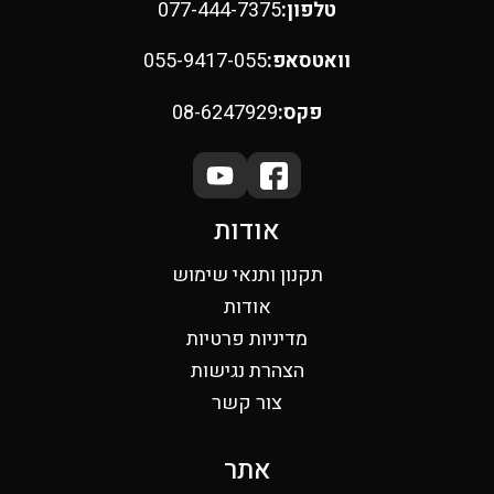
טלפון:
077-444-7375
וואטסאפ:
055-9417-055
פקס:
08-6247929
אודות
תקנון ותנאי שימוש
אודות
מדיניות פרטיות
הצהרת נגישות
צור קשר
אתר