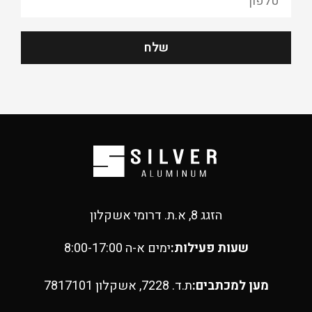
שלח
הזגג 8, א.ת. דרומי אשקלון
שעות פעילות:
ימים א-ה 8:00-17:00
מען למכתבים:
ת.ד. 7228, אשקלון 7817101