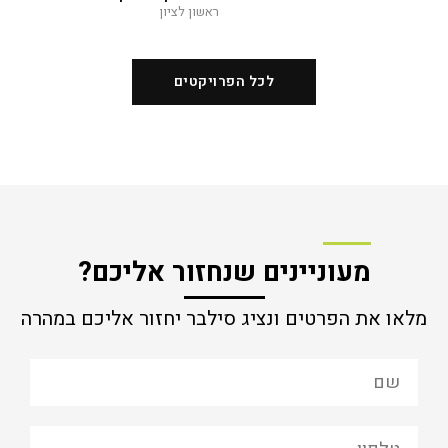
ראשון לציון
לכל הפרויקטים
מעוניינים שנחזור אליכם?
מלאו את הפרטים ונציג סילבר יחזור אליכם במהרה