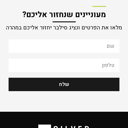
מעוניינים שנחזור אליכם?
מלאו את הפרטים ונציג סילבר יחזור אליכם במהרה
שלח